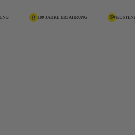
RUNG
180 JAHRE ERFAHRUNG
KOSTEN