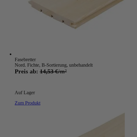
Fasebretter
Nord. Fichte, B-Sortierung, unbehandelt
Preis ab:
14,53 €
Auf Lager
Zum Produkt