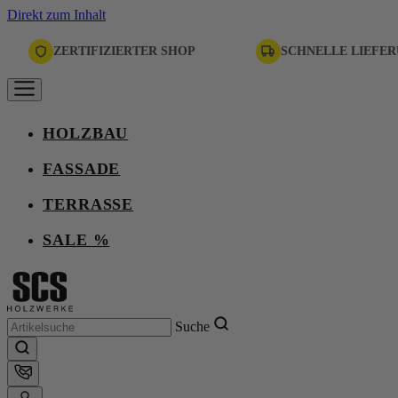
Direkt zum Inhalt
ZERTIFIZIERTER SHOP
SCHNELLE LIEFE
HOLZBAU
FASSADE
TERRASSE
SALE %
Suche