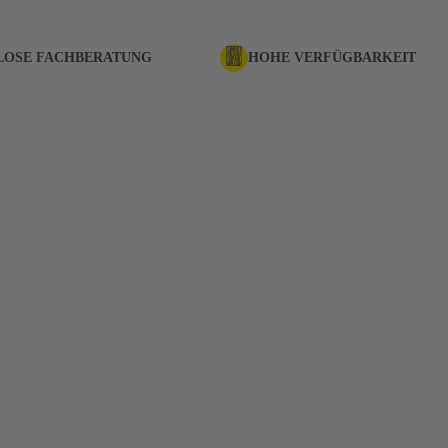
LOSE FACHBERATUNG
HOHE VERFÜGBARKEIT