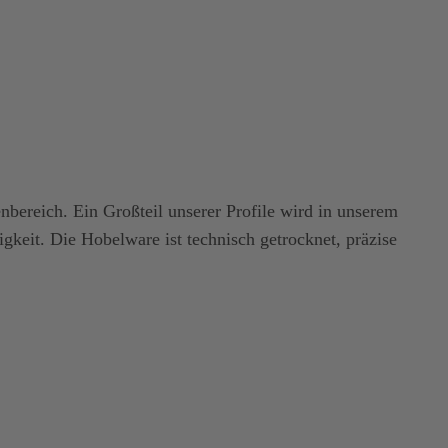
nbereich. Ein Großteil unserer Profile wird in unserem
gkeit. Die Hobelware ist technisch getrocknet, präzise