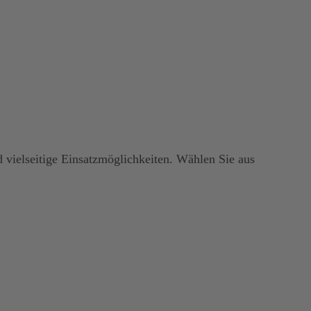
 vielseitige Einsatzmöglichkeiten. Wählen Sie aus