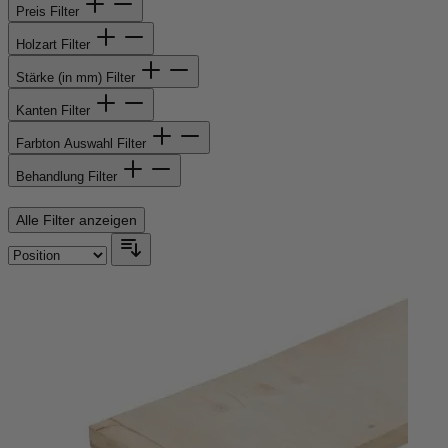
Preis
Filter
Holzart
Filter
Stärke (in mm)
Filter
Kanten
Filter
Farbton Auswahl
Filter
Behandlung
Filter
Alle Filter anzeigen