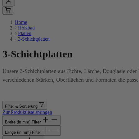
Home
Holzbau
Platten
3-Schichtplatten
3-Schichtplatten
Unsere 3-Schichtplatten aus Fichte, Lärche, Douglasie oder
verschiedenen Stärken, Oberflächen und Formaten die passend
Filter & Sortierung
Zur Produktliste springen
Breite (in mm)
Filter
Länge (in mm)
Filter