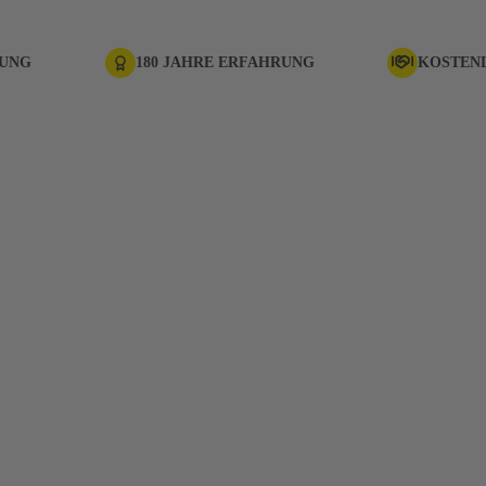
RUNG
180 JAHRE ERFAHRUNG
KOSTEN