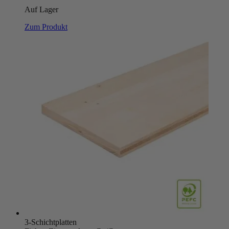
Auf Lager
Zum Produkt
3-Schichtplatten