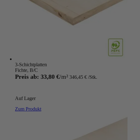
3-Schichtplatten
Fichte, B/C
Preis ab:
33,80 €
346,45 €
Auf Lager
Zum Produkt