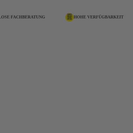
LOSE FACHBERATUNG
HOHE VERFÜGBARKEIT