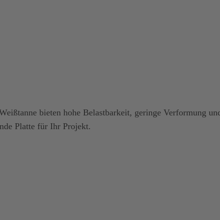
 Weißtanne bieten hohe Belastbarkeit, geringe Verformung und
e Platte für Ihr Projekt.