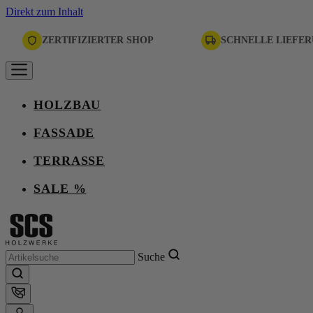
Direkt zum Inhalt
ZERTIFIZIERTER SHOP
SCHNELLE LIEFE
HOLZBAU
FASSADE
TERRASSE
SALE %
Suche