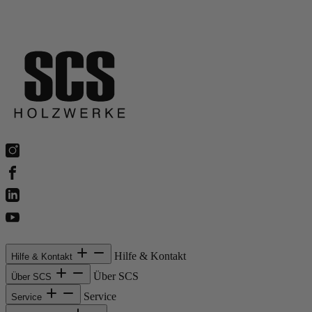
Hilfe & Kontakt
Hilfe & Kontakt
Über SCS
Über SCS
Service
Service