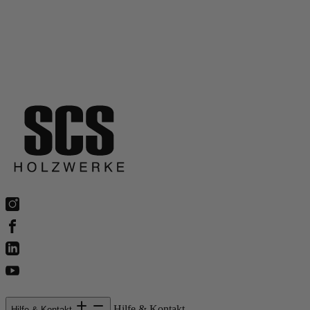
Hilfe & Kontakt
Hilfe & Kontakt