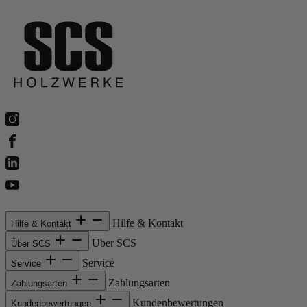
Hilfe & Kontakt
Hilfe & Kontakt
Über SCS
Über SCS
Service
Service
Zahlungsarten
Zahlungsarten
Kundenbewertungen
Kundenbewertungen