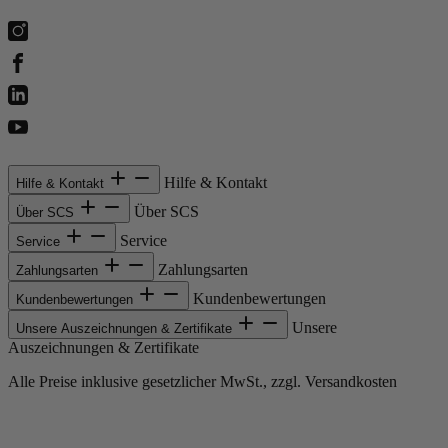
Hilfe & Kontakt
Hilfe & Kontakt
Über SCS
Über SCS
Service
Service
Zahlungsarten
Zahlungsarten
Kundenbewertungen
Kundenbewertungen
Unsere
Unsere Auszeichnungen & Zertifikate
Auszeichnungen & Zertifikate
Alle Preise inklusive gesetzlicher MwSt., zzgl. Versandkosten