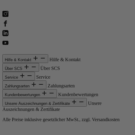
Hilfe & Kontakt
Hilfe & Kontakt
Über SCS
Über SCS
Service
Service
Zahlungsarten
Zahlungsarten
Kundenbewertungen
Kundenbewertungen
Unsere
Unsere Auszeichnungen & Zertifikate
Auszeichnungen & Zertifikate
Alle Preise inklusive gesetzlicher MwSt., zzgl. Versandkosten