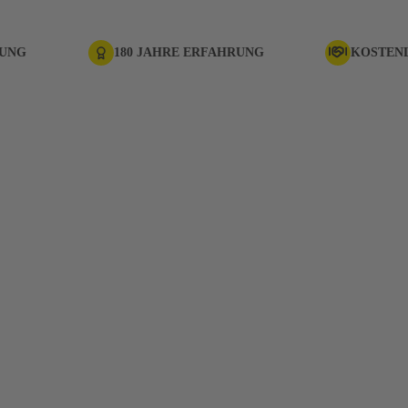
RUNG
180 JAHRE ERFAHRUNG
KOSTEN