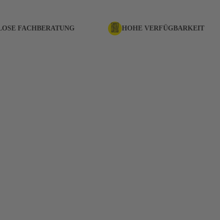
LOSE FACHBERATUNG
HOHE VERFÜGBARKEIT