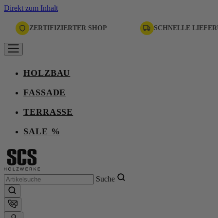
Direkt zum Inhalt
ZERTIFIZIERTER SHOP
SCHNELLE LIEFE
HOLZBAU
FASSADE
TERRASSE
SALE %
Suche