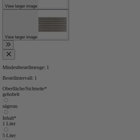
View larger image
View larger image
Mindestbestellmenge:
1
Bestellintervall:
1
Oberfläche/Sichtseite*
gehobelt
sägerau
Inhalt*
1 Liter
5 Liter