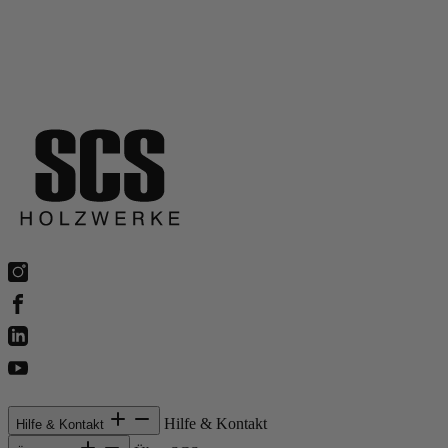
Hilfe & Kontakt
Hilfe & Kontakt