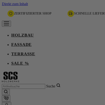
Direkt zum Inhalt
ZERTIFIZIERTER SHOP
SCHNELLE LIEFE
HOLZBAU
FASSADE
TERRASSE
SALE %
Suche