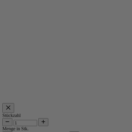
Stückzahl
Menge in Stk.