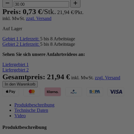
Preis:
0,73 €
21,94 €
inkl. MwSt.
zzgl. Versand
Auf Lager
Gebiet 1 Lieferzeit:
5 bis 8 Arbeitstage
Gebiet 2 Lieferzeit:
5 bis 8 Arbeitstage
Sehen Sie sich unsere Anfahrtsvideos an:
Liefergebiet 1
Liefergebiet 2
Gesamtpreis:
21,94 €
inkl. MwSt.
zzgl. Versand
In den Warenkorb
Produktbeschreibung
Technische Daten
Video
Produktbeschreibung