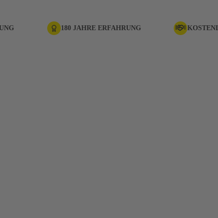
RUNG
180 JAHRE ERFAHRUNG
KOSTEN