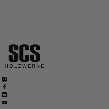
Zum Produkt