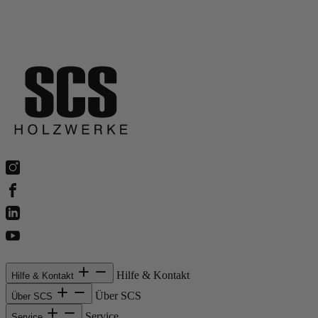
Hilfe & Kontakt
Hilfe & Kontakt
Über SCS
Über SCS
Service
Service