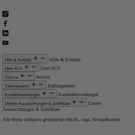
Hilfe & Kontakt
Hilfe & Kontakt
Über SCS
Über SCS
Service
Service
Zahlungsarten
Zahlungsarten
Kundenbewertungen
Kundenbewertungen
Unsere
Unsere Auszeichnungen & Zertifikate
Auszeichnungen & Zertifikate
Alle Preise inklusive gesetzlicher MwSt., zzgl. Versandkosten