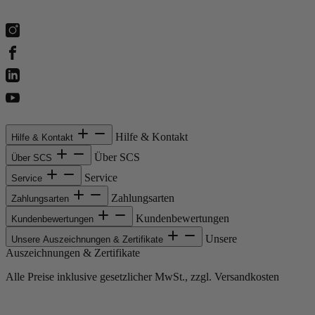
Hilfe & Kontakt
Hilfe & Kontakt
Über SCS
Über SCS
Service
Service
Zahlungsarten
Zahlungsarten
Kundenbewertungen
Kundenbewertungen
Unsere
Unsere Auszeichnungen & Zertifikate
Auszeichnungen & Zertifikate
Alle Preise inklusive gesetzlicher MwSt., zzgl. Versandkosten