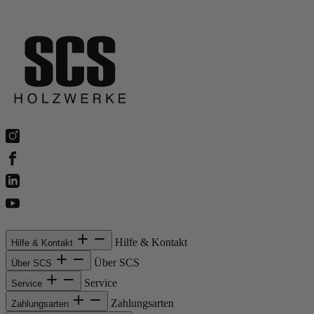
Hilfe & Kontakt
Hilfe & Kontakt
Über SCS
Über SCS
Service
Service
Zahlungsarten
Zahlungsarten