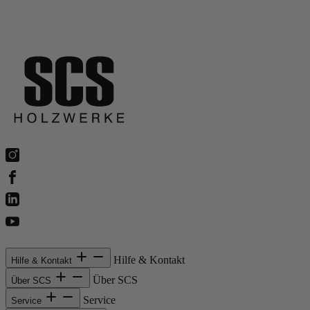
Hilfe & Kontakt
Hilfe & Kontakt
Über SCS
Über SCS
Service
Service