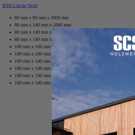
BSH Lärche Sicht
80 mm x 80 mm x 2000 mm
80 mm x 140 mm x 2000 mm
80 mm x 140 mm x 2600 mm
80 mm x 140 mm x 2800 mm
100 mm x 100 mm x 2200 mm
100 mm x 100 mm x 2400 mm
100 mm x 140 mm x 2200 mm
100 mm x 140 mm x 2400 mm
100 mm x 140 mm x 2600 mm
100 mm x 140 mm x 3300 mm