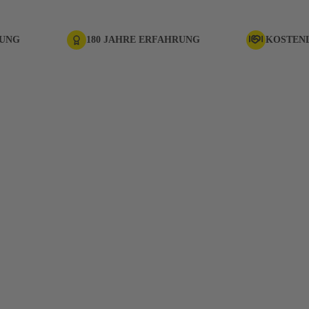
RUNG
180 JAHRE ERFAHRUNG
KOSTEN