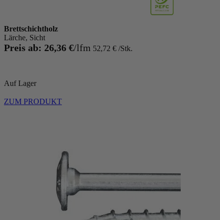
Brettschichtholz
Lärche, Sicht
Preis ab:
26,36 €
52,72 €
Auf Lager
ZUM PRODUKT