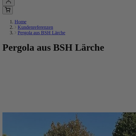
Home
Kundenreferenzen
Pergola aus BSH Lärche
Pergola aus BSH Lärche