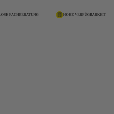
LOSE FACHBERATUNG
HOHE VERFÜGBARKEIT