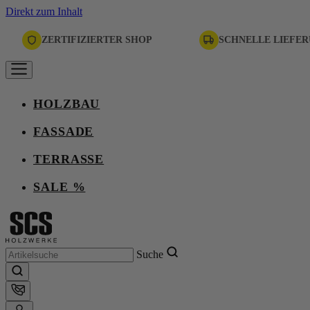
Direkt zum Inhalt
ZERTIFIZIERTER SHOP
SCHNELLE LIEFE
HOLZBAU
FASSADE
TERRASSE
SALE %
Suche