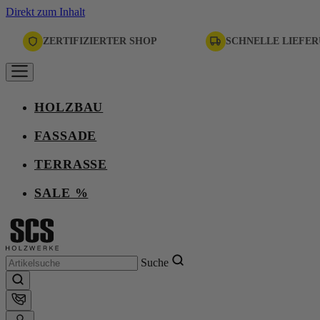
Direkt zum Inhalt
ZERTIFIZIERTER SHOP
SCHNELLE LIEFE
HOLZBAU
FASSADE
TERRASSE
SALE %
Suche