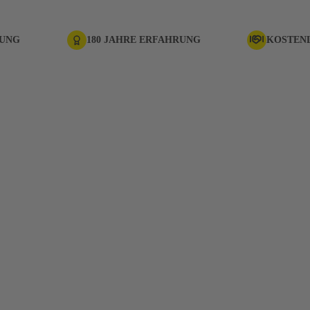
RUNG
180 JAHRE ERFAHRUNG
KOSTEN