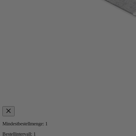
Mindestbestellmenge:
1
Bestellintervall:
1