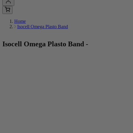
Home
Isocell Omega Plasto Band
Isocell Omega Plasto Band
-