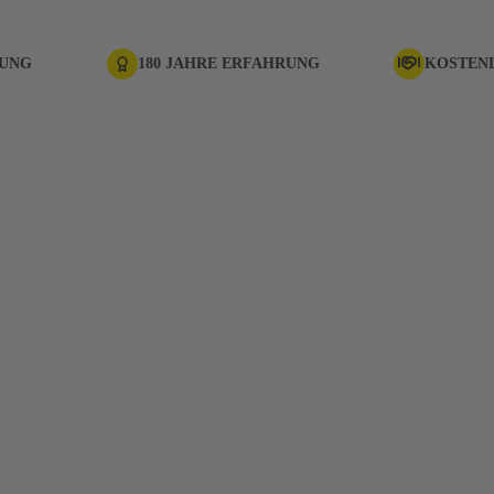
RUNG
180 JAHRE ERFAHRUNG
KOSTEN