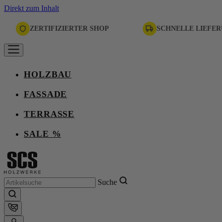
Direkt zum Inhalt
ZERTIFIZIERTER SHOP
SCHNELLE LIEFE
HOLZBAU
FASSADE
TERRASSE
SALE %
Suche