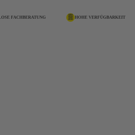
LOSE FACHBERATUNG
HOHE VERFÜGBARKEIT