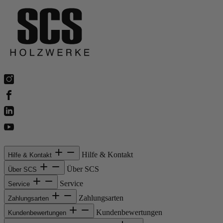
Hilfe & Kontakt
Hilfe & Kontakt
Über SCS
Über SCS
Service
Service
Zahlungsarten
Zahlungsarten
Kundenbewertungen
Kundenbewertungen