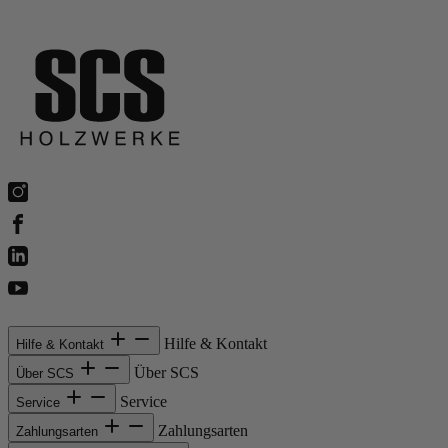
Hilfe & Kontakt
Hilfe & Kontakt
Über SCS
Über SCS
Service
Service
Zahlungsarten
Zahlungsarten