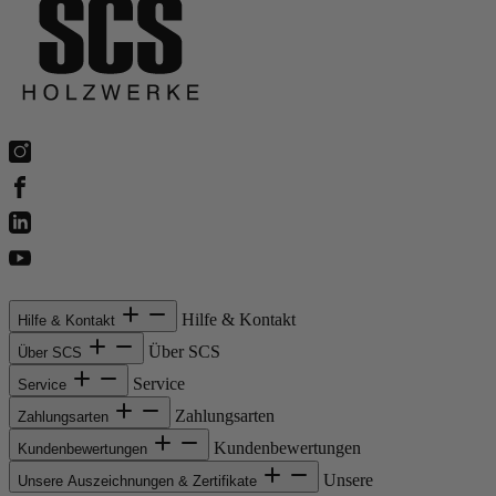
Hilfe & Kontakt
Hilfe & Kontakt
Über SCS
Über SCS
Service
Service
Zahlungsarten
Zahlungsarten
Kundenbewertungen
Kundenbewertungen
Unsere
Unsere Auszeichnungen & Zertifikate