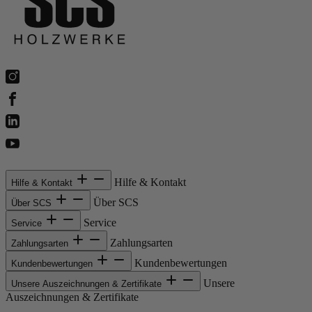
Hilfe & Kontakt
Hilfe & Kontakt
Über SCS
Über SCS
Service
Service
Zahlungsarten
Zahlungsarten
Kundenbewertungen
Kundenbewertungen
Unsere
Unsere Auszeichnungen & Zertifikate
Auszeichnungen & Zertifikate