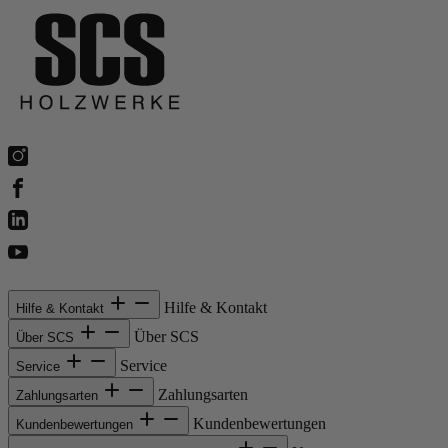
Hilfe & Kontakt
Hilfe & Kontakt
Über SCS
Über SCS
Service
Service
Zahlungsarten
Zahlungsarten
Kundenbewertungen
Kundenbewertungen