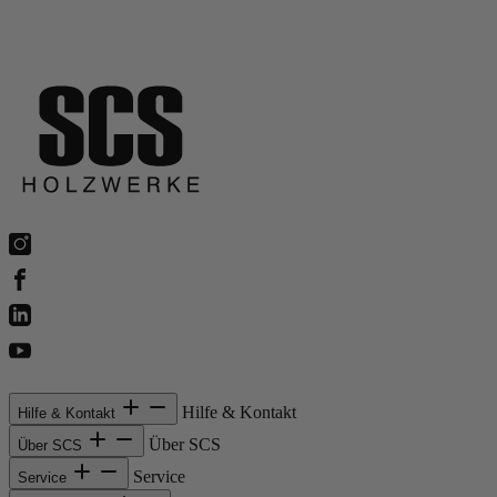
Hilfe & Kontakt
Hilfe & Kontakt
Über SCS
Über SCS
Service
Service