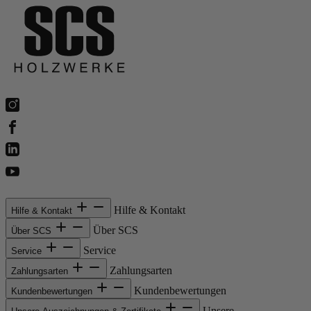
Hilfe & Kontakt
Hilfe & Kontakt
Über SCS
Über SCS
Service
Service
Zahlungsarten
Zahlungsarten
Kundenbewertungen
Kundenbewertungen
Unsere