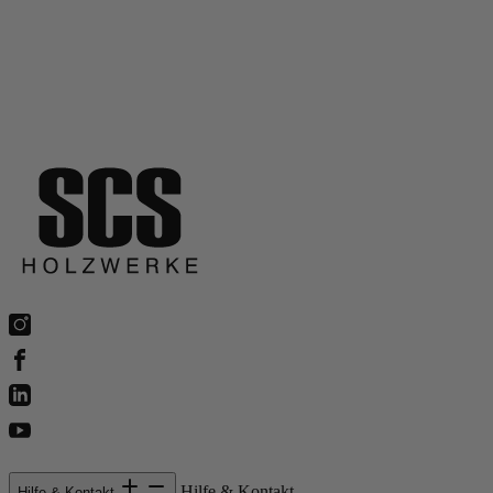
Hilfe & Kontakt
Hilfe & Kontakt