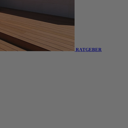
RATGEBER