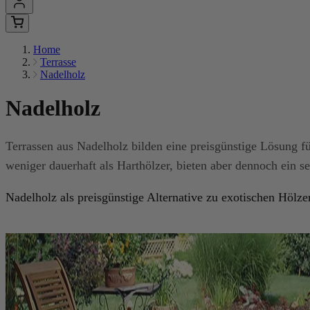
Home
Terrasse
Nadelholz
Nadelholz
Terrassen aus Nadelholz bilden eine preisgünstige Lösung f
weniger dauerhaft als Harthölzer, bieten aber dennoch ein se
Nadelholz als preisgünstige Alternative zu exotischen Hölze