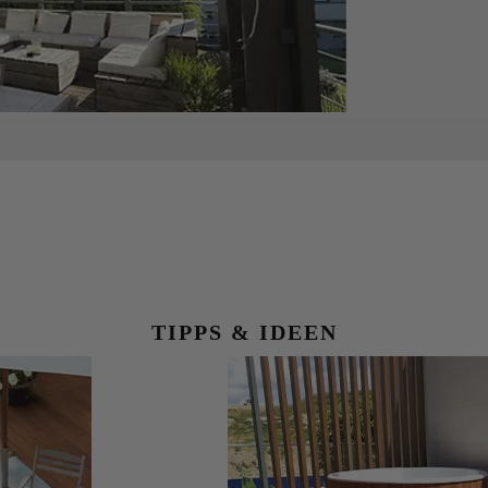
TIPPS & IDEEN