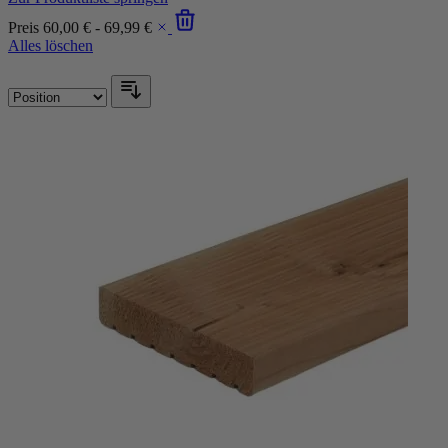
Preis
60,00 € - 69,99 €
Alles löschen