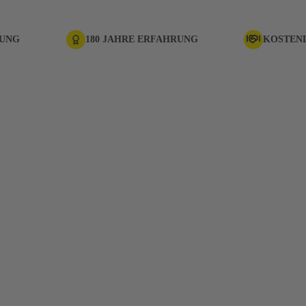
RUNG
180 JAHRE ERFAHRUNG
KOSTEN