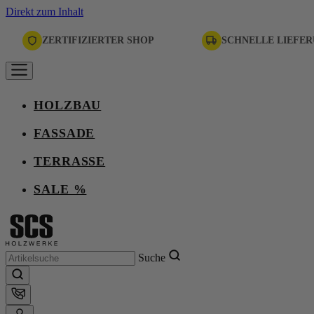
Direkt zum Inhalt
ZERTIFIZIERTER SHOP
SCHNELLE LIEFE
HOLZBAU
FASSADE
TERRASSE
SALE %
Suche