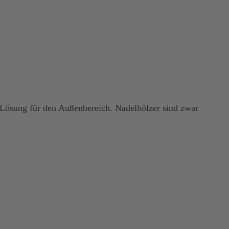
e Lösung für den Außenbereich. Nadelhölzer sind zwar