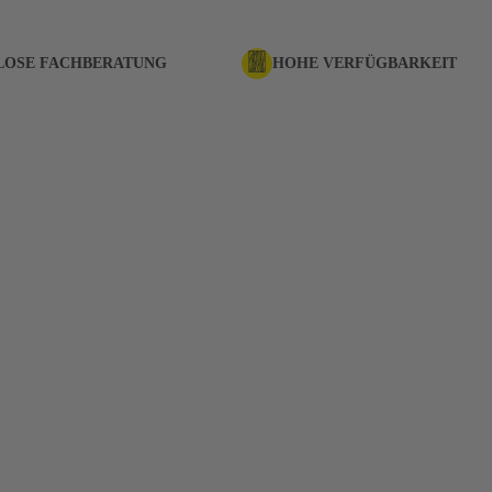
LOSE FACHBERATUNG
HOHE VERFÜGBARKEIT