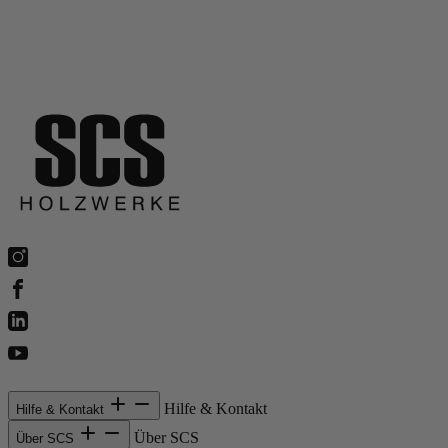
Hilfe & Kontakt
Hilfe & Kontakt
Über SCS
Über SCS